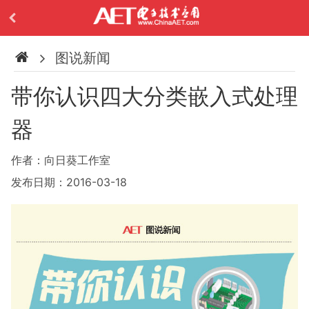
图说新闻
带你认识四大分类嵌入式处理
器
作者：向日葵工作室
发布日期：2016-03-18