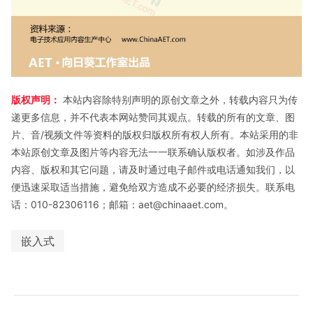
版权声明：
本站内容除特别声明的原创文章之外，转载内容只为传
递更多信息，并不代表本网站赞同其观点。转载的所有的文章、图
片、音/视频文件等资料的版权归版权所有权人所有。本站采用的非
本站原创文章及图片等内容无法一一联系确认版权者。如涉及作品
内容、版权和其它问题，请及时通过电子邮件或电话通知我们，以
便迅速采取适当措施，避免给双方造成不必要的经济损失。联系电
话：010-82306116；邮箱：aet@chinaaet.com。
嵌入式