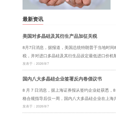
最新资讯
美国对多晶硅及其衍生产品加征关税
8月7日消息，据报道，美国总统特朗普于当地时间
税，并对进口多晶硅及其衍生品设定最低进口价机
发表于：2026/8/7
国内八大多晶硅企业签署反内卷倡议书
8 月 7 日消息，据上海证券报从签约企业处获悉，8 
格合规指导后仅一周，国内八大多晶硅企业在上海
发表于：2026/8/7