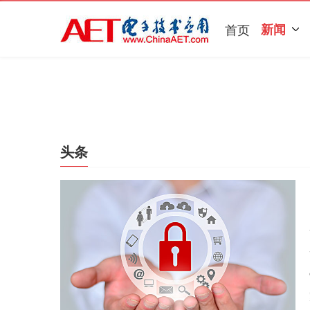
首页
新闻
头条