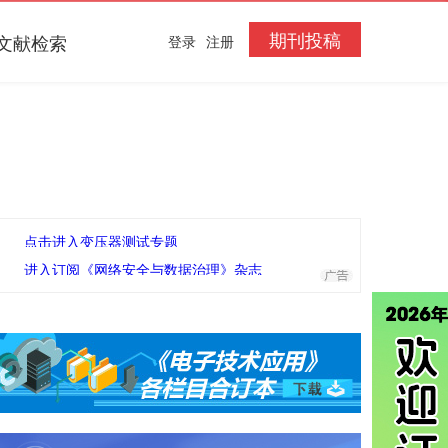
期刊投稿
文献检索
登录
注册
点击进入变压器测试专题
进入订阅《网络安全与数据治理》杂志