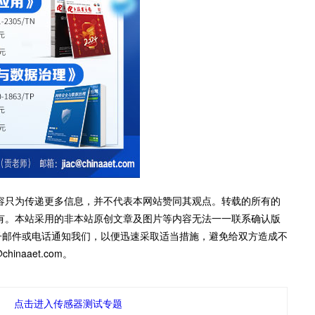
容只为传递更多信息，并不代表本网站赞同其观点。转载的所有的
有。本站采用的非本站原创文章及图片等内容无法一一联系确认版
子邮件或电话通知我们，以便迅速采取适当措施，避免给双方造成不
inaaet.com。
点击进入传感器测试专题