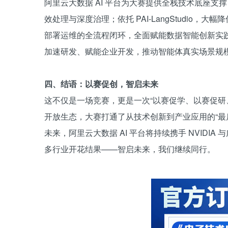
阿里云大数据 AI 平台为大赛提供全栈技术底座支撑：基于
效处理与深度治理；依托 PAI-LangStudio，大幅降低
部署运维的全流程闭环，全面赋能数据智能创新实践
加速研发、赋能企业开发，推动智能体真实场景规
四、结语：以赛促创，智启未来
这不仅是一场竞赛，更是一次“以赛促学、以赛促研
开放生态，大赛打通了从技术创新到产业应用的“最
未来，阿里云大数据 AI 平台将持续携手 NVIDIA 
多行业开花结果——智启未来，我们继续同行。