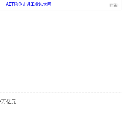
AET陪你走进工业以太网
2万亿元