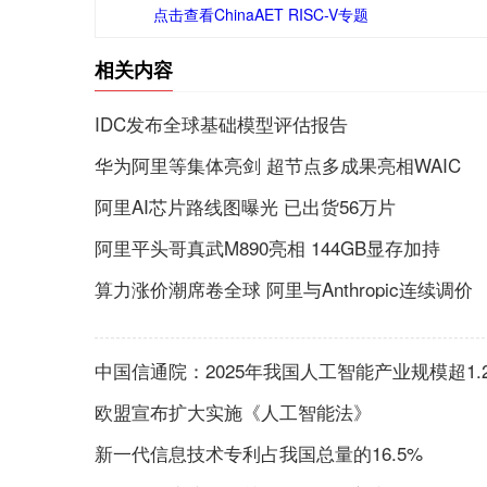
点击查看ChinaAET RISC-V专题
相关内容
IDC发布全球基础模型评估报告
华为阿里等集体亮剑 超节点多成果亮相WAIC
阿里AI芯片路线图曝光 已出货56万片
阿里平头哥真武M890亮相 144GB显存加持
算力涨价潮席卷全球 阿里与Anthropic连续调价
中国信通院：2025年我国人工智能产业规模超1.
欧盟宣布扩大实施《人工智能法》
新一代信息技术专利占我国总量的16.5%