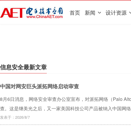
首页
新闻
设计资源
信息安全最新文章
中国对网安巨头派拓网络启动审查
8月6日消息，网络安全审查办公室宣布，对派拓网络（Palo Alto
查。这是继美光之后，又一家美国科技公司产品被纳入中国网络
发表于：2026/8/7