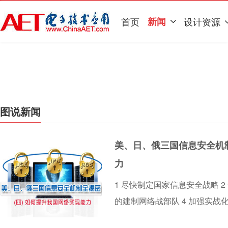
首页
新闻
设计资源
图说新闻
美、日、俄三国信息安全机
力
1 尽快制定国家信息安全战略 2
的建制网络战部队 4 加强实战化