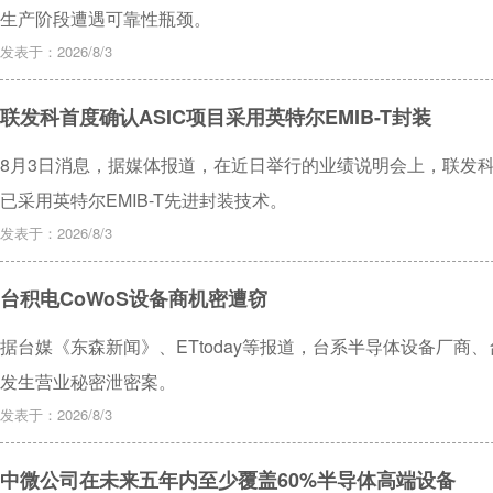
生产阶段遭遇可靠性瓶颈。
发表于：2026/8/3
联发科首度确认ASIC项目采用英特尔EMIB-T封装
8月3日消息，据媒体报道，在近日举行的业绩说明会上，联发科
已采用英特尔EMIB-T先进封装技术。
发表于：2026/8/3
台积电CoWoS设备商机密遭窃
据台媒《东森新闻》、ETtoday等报道，台系半导体设备厂商
发生营业秘密泄密案。
发表于：2026/8/3
中微公司在未来五年内至少覆盖60%半导体高端设备