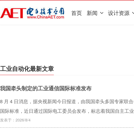
首页
新闻
设计资源
工业自动化最新文章
我国牵头制定的工业通信国际标准发布
8 月 4 日消息，据央视新闻今日报道，由我国牵头多国专家联合参
国际标准，近日通过国际电工委员会发布，标志着我国自主工业
发表于：2026/8/4